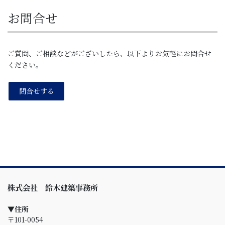
お問合せ
ご質問、ご相談などがございしたら、以下よりお気軽にお問合せ
ください。
問合せする
株式会社 鈴木建築事務所
▼住所
〒101-0054