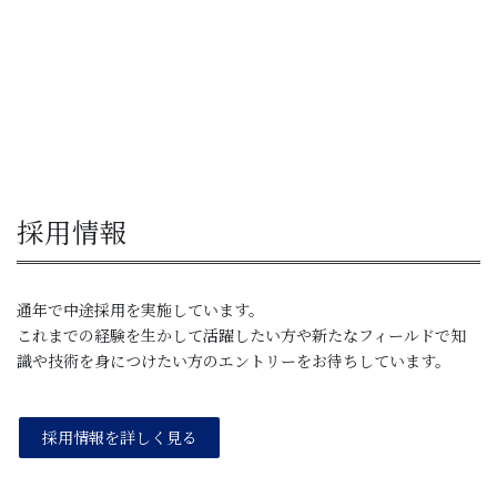
採用情報
通年で中途採用を実施しています。
これまでの経験を生かして活躍したい方や新たなフィールドで知
識や技術を身につけたい方のエントリーをお待ちしています。
採用情報を詳しく見る